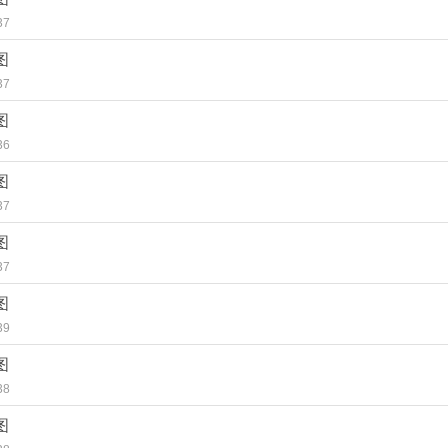
37
图
37
图
36
图
37
图
37
图
39
图
38
图