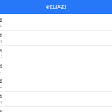
看图抓码图
图
39
图
39
图
40
图
40
图
39
图
37
图