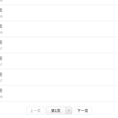
38
图
39
图
39
图
37
图
37
图
37
图
36
上一页
第1页
下一页