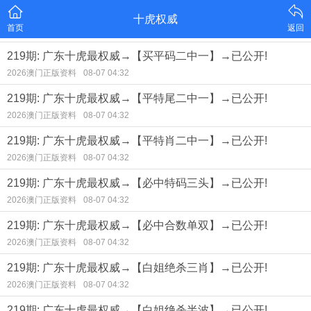
十虎权威
首页
返回
219期: 广东十虎最权威→【买平码二中一】→已公开!
2026澳门正版资料
08-07 04:32
219期: 广东十虎最权威→【平特尾二中一】→已公开!
2026澳门正版资料
08-07 04:32
219期: 广东十虎最权威→【平特肖二中一】→已公开!
2026澳门正版资料
08-07 04:32
219期: 广东十虎最权威→【必中特码三头】→已公开!
2026澳门正版资料
08-07 04:32
219期: 广东十虎最权威→【必中合数单双】→已公开!
2026澳门正版资料
08-07 04:32
219期: 广东十虎最权威→【白姐绝杀三肖】→已公开!
2026澳门正版资料
08-07 04:32
219期: 广东十虎最权威→【白姐绝杀半波】→已公开!