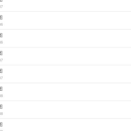
37
图
36
图
36
图
37
图
37
图
38
图
38
图