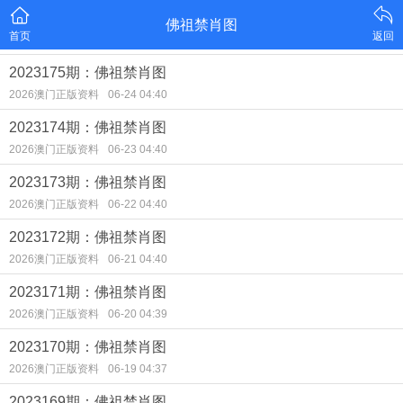
佛祖禁肖图
首页
返回
2023175期：佛祖禁肖图
2026澳门正版资料
06-24 04:40
2023174期：佛祖禁肖图
2026澳门正版资料
06-23 04:40
2023173期：佛祖禁肖图
2026澳门正版资料
06-22 04:40
2023172期：佛祖禁肖图
2026澳门正版资料
06-21 04:40
2023171期：佛祖禁肖图
2026澳门正版资料
06-20 04:39
2023170期：佛祖禁肖图
2026澳门正版资料
06-19 04:37
2023169期：佛祖禁肖图