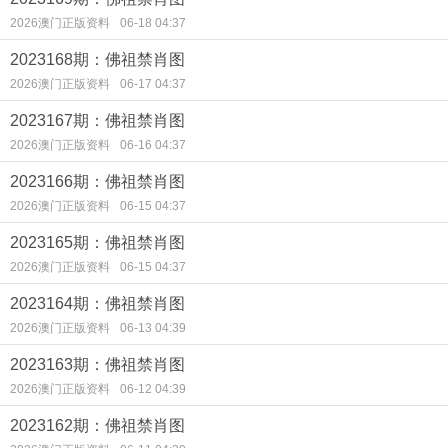
2026澳门正版资料
06-18 04:37
2023168期：佛祖禁肖图
2026澳门正版资料
06-17 04:37
2023167期：佛祖禁肖图
2026澳门正版资料
06-16 04:37
2023166期：佛祖禁肖图
2026澳门正版资料
06-15 04:37
2023165期：佛祖禁肖图
2026澳门正版资料
06-15 04:37
2023164期：佛祖禁肖图
2026澳门正版资料
06-13 04:39
2023163期：佛祖禁肖图
2026澳门正版资料
06-12 04:39
2023162期：佛祖禁肖图