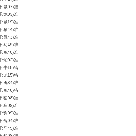
开:鼠07)准!
开:龙03)准!
开:鼠19)准!
开:猪44)准!
开:鼠43)准!
开:马49)准!
开:兔40)准!
开:蛇02)准!
开:牛18)错!
开:龙15)错!
开:鸡34)准!
开:兔40)错!
开:猪08)准!
开:狗09)准!
开:狗09)准!
开:兔04)准!
开:马49)准!
开:猪08)准!